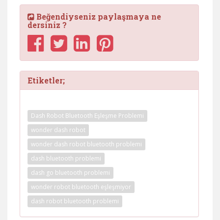
Beğendiyseniz paylaşmaya ne
dersiniz ?
Etiketler;
Dash Robot Bluetooth Eşleşme Problemi
wonder dash robot
wonder dash robot bluetooth problemi
dash bluetooth problemi
dash go bluetooth problemi
wonder robot bluetooth eşleşmiyor
dash robot bluetooth problemi