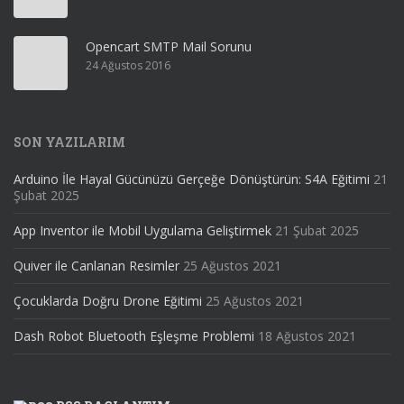
Opencart SMTP Mail Sorunu
24 Ağustos 2016
SON YAZILARIM
Arduino İle Hayal Gücünüzü Gerçeğe Dönüştürün: S4A Eğitimi
21
Şubat 2025
App Inventor ile Mobil Uygulama Geliştirmek
21 Şubat 2025
Quiver ile Canlanan Resimler
25 Ağustos 2021
Çocuklarda Doğru Drone Eğitimi
25 Ağustos 2021
Dash Robot Bluetooth Eşleşme Problemi
18 Ağustos 2021