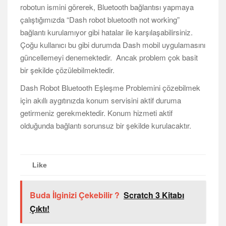
robotun ismini görerek, Bluetooth bağlantısı yapmaya
çalıştığımızda “Dash robot bluetooth not working”
bağlantı kurulamıyor gibi hatalar ile karşılaşabilirsiniz.
Çoğu kullanıcı bu gibi durumda Dash mobil uygulamasını
güncellemeyi denemektedir. Ancak problem çok basit
bir şekilde çözülebilmektedir.
Dash Robot Bluetooth Eşleşme Problemini çözebilmek
için akıllı aygıtınızda konum servisini aktif duruma
getirmeniz gerekmektedir. Konum hizmeti aktif
olduğunda bağlantı sorunsuz bir şekilde kurulacaktır.
Like
Buda İlginizi Çekebilir ?
Scratch 3 Kitabı
Çıktı!