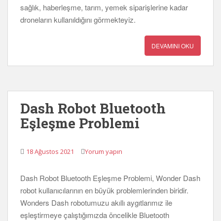
sağlık, haberleşme, tarım, yemek siparişlerine kadar
droneların kullanıldığını görmekteyiz.
DEVAMINI OKU
Dash Robot Bluetooth
Eşleşme Problemi
18 Ağustos 2021
Yorum yapın
Dash Robot Bluetooth Eşleşme Problemi, Wonder Dash
robot kullanıcılarının en büyük problemlerinden biridir.
Wonders Dash robotumuzu akıllı aygıtlarımız ile
eşleştirmeye çalıştığımızda öncelikle Bluetooth